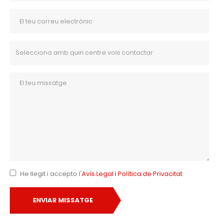
He llegit i accepto l'
Avís Legal i Política de Privacitat
.
ENVIAR MISSATGE