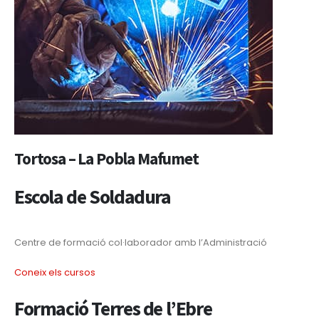
Tortosa – La Pobla Mafumet
Escola de Soldadura
Centre de formació col·laborador amb l’Administració
Coneix els cursos
Formació Terres de l’Ebre