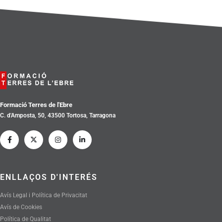
Formació Terres de l'Ebre
C. d'Amposta, 50, 43500 Tortosa, Tarragona
ENLLAÇOS D'INTERÉS
Avís Legal i Política de Privacitat
Avís de Cookies
Política de Qualitat