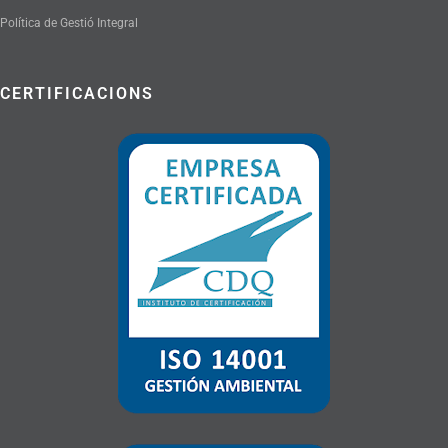
Política de Gestió Integral
CERTIFICACIONS