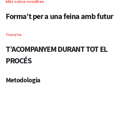
Més sobre nosaltres
Forma’t per a una feina amb futur
Truca’ns
T’ACOMPANYEM DURANT TOT EL
PROCÉS
Metodologia