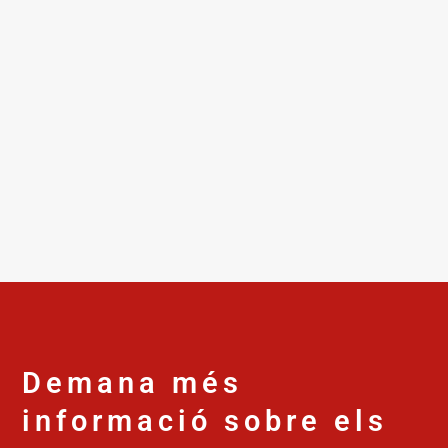
Demana més
informació sobre els