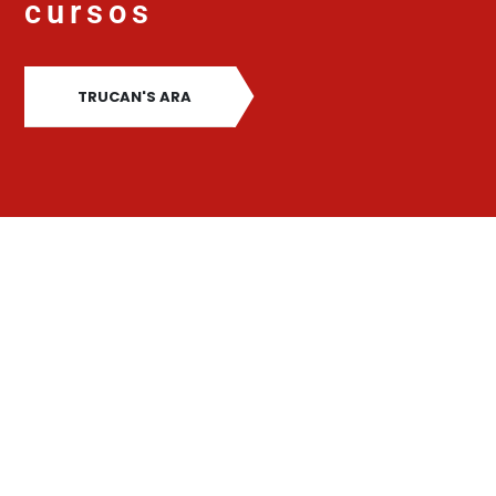
cursos
TRUCAN'S ARA